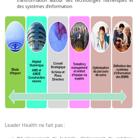
transformation autour des technologies numériques et
des systèmes d’information.
Leader Health ne fait pas :