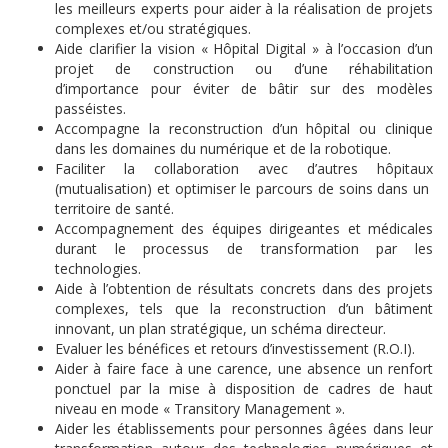
les meilleurs experts pour aider à la réalisation de projets
complexes et/ou stratégiques.
Aide clarifier la vision « Hôpital Digital » à l’occasion d’un
projet de construction ou d’une réhabilitation
d’importance pour éviter de bâtir sur des modèles
passéistes.
Accompagne la reconstruction d’un hôpital ou clinique
dans les domaines du numérique et de la robotique.
Faciliter la collaboration avec d’autres hôpitaux
(mutualisation) et optimiser le parcours de soins dans un
territoire de santé.
Accompagnement des équipes dirigeantes et médicales
durant le processus de transformation par les
technologies.
Aide à l’obtention de résultats concrets dans des projets
complexes, tels que la reconstruction d’un bâtiment
innovant, un plan stratégique, un schéma directeur.
Evaluer les bénéfices et retours d’investissement (R.O.I).
Aider à faire face à une carence, une absence un renfort
ponctuel par la mise à disposition de cadres de haut
niveau en mode « Transitory Management ».
Aider les établissements pour personnes âgées dans leur