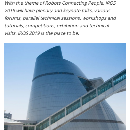
With the theme of Robots Connecting People, IROS
2019 will have plenary and keynote talks, various
forums, parallel technical sessions, workshops and
tutorials, competitions, exhibition and technical
visits. IROS 2019 is the place to be.